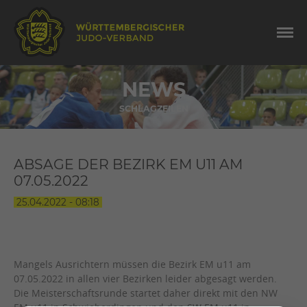
NEWS
SCHLAGZEILEN
ABSAGE DER BEZIRK EM U11 AM
07.05.2022
25.04.2022 - 08:18
Mangels Ausrichtern müssen die Bezirk EM u11 am
07.05.2022 in allen vier Bezirken leider abgesagt werden.
Die Meisterschaftsrunde startet daher direkt mit den NW