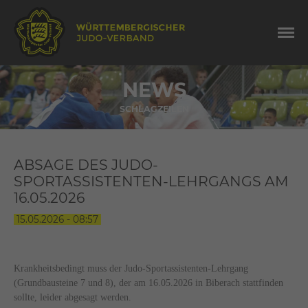
NEWS
SCHLAGZEILEN
ABSAGE DES JUDO-
SPORTASSISTENTEN-LEHRGANGS AM
16.05.2026
15.05.2026 - 08:57
Krankheitsbedingt muss der Judo-Sportassistenten-Lehrgang
(Grundbausteine 7 und 8), der am 16.05.2026 in Biberach stattfinden
sollte, leider abgesagt werden.