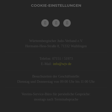
COOKIE-EINSTELLUNGEN
Württembergischer Judo-Verband e.V.
Hermann-Hess-Straße 8, 71332 Waiblingen
Telefon: 07151 / 51973
E-Mail:
info@wjv.de
Besuchszeiten der Geschäftsstelle:
Dienstag und Donnerstag von 09:00 Uhr bis 11:00 Uhr
Vereins-Service-Büro für persönliche Gespräche:
montags nach Terminabsprache