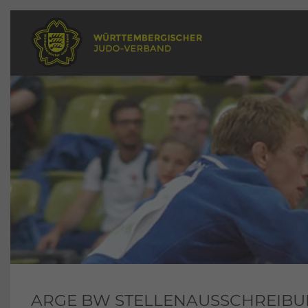
ARGE BW STELLENAUSSCHREIBUNG