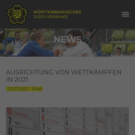
NEWS
SCHLAGZEILEN
AUSRICHTUNG VON WETTKÄMPFEN
IN 2021
22.07.2021 - 13:46