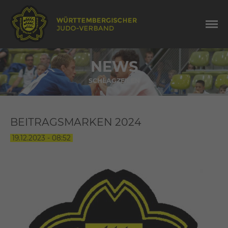
NEWS
SCHLAGZEILEN
BEITRAGSMARKEN 2024
19.12.2023 - 08:52