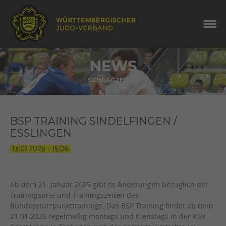
NEWS
SCHLAGZEILEN
BSP TRAINING SINDELFINGEN /
ESSLINGEN
13.01.2025 - 15:06
Ab dem 21. Januar 2025 gibt es Änderungen bezüglich der
Trainingsorte und Trainingszeiten des
Bundesstützpunkttrainings. Das BSP Training findet ab dem
21.01.2025 regelmäßig montags und dienstags in der KSV