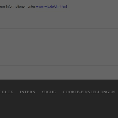
CHUTZ
INTERN
SUCHE
COOKIE-EINSTELLUNGEN