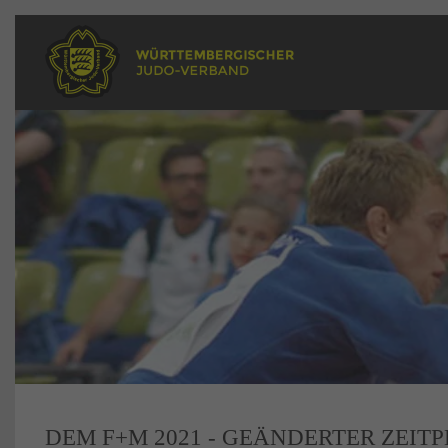
DEM F+M 2021 - GEÄNDERTER ZEIT