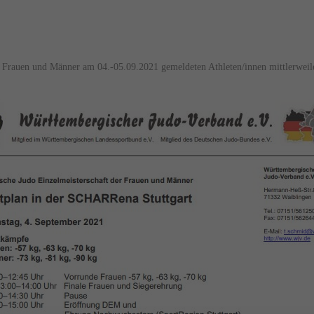
 Frauen und Männer am 04.-05.09.2021 gemeldeten Athleten/innen mittlerweile 