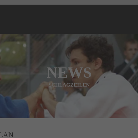
NEWS
SCHLAGZEILEN
PLAN