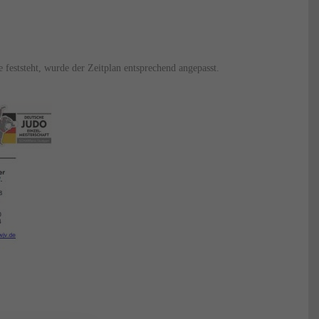
feststeht, wurde der Zeitplan entsprechend angepasst.