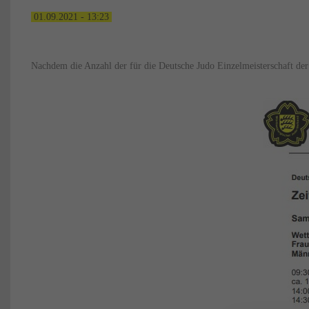
01.09.2021 - 13:23
Nachdem die Anzahl der für die Deutsche Judo Einzelmeisterschaft der