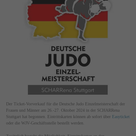
Der Ticket-Vorverkauf für die Deutsche Judo Einzelmeisterschaft der
Frauen und Männer am 26.-27. Oktober 2024 in der SCHARRena
Stuttgart hat begonnen. Eintrittskarten können ab sofort über
Easyticket
oder die WJV-Geschäftsstelle bestellt werden.