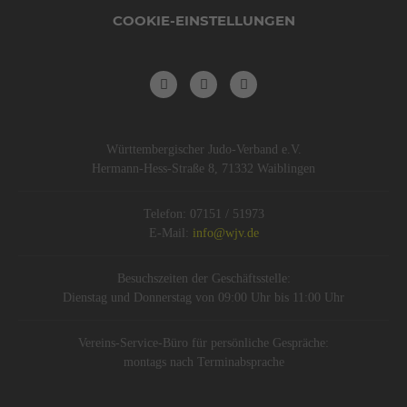
COOKIE-EINSTELLUNGEN
Württembergischer Judo-Verband e.V.
Hermann-Hess-Straße 8, 71332 Waiblingen
Telefon: 07151 / 51973
E-Mail:
info@wjv.de
Besuchszeiten der Geschäftsstelle:
Dienstag und Donnerstag von 09:00 Uhr bis 11:00 Uhr
Vereins-Service-Büro für persönliche Gespräche:
montags nach Terminabsprache