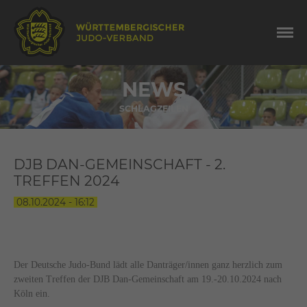
NEWS
SCHLAGZEILEN
DJB DAN-GEMEINSCHAFT - 2.
TREFFEN 2024
08.10.2024 - 16:12
Der Deutsche Judo-Bund lädt alle Danträger/innen ganz herzlich zum
zweiten Treffen der DJB Dan-Gemeinschaft am 19.-20.10.2024 nach
Köln ein.