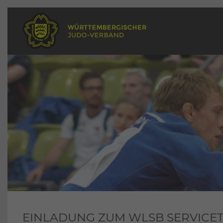
EINLADUNG ZUM WLSB SERVICE