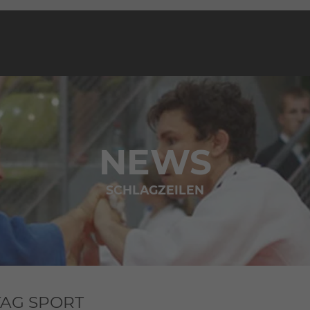
NEWS
SCHLAGZEILEN
TAG SPORT