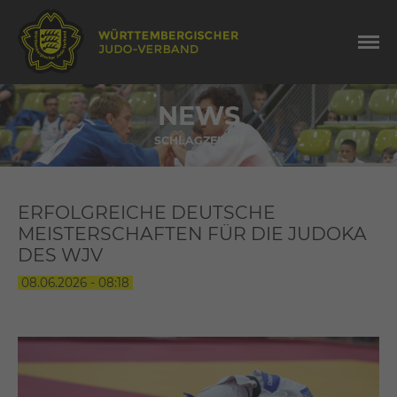
NEWS
SCHLAGZEILEN
ERFOLGREICHE DEUTSCHE
MEISTERSCHAFTEN FÜR DIE JUDOKA
DES WJV
08.06.2026 - 08:18