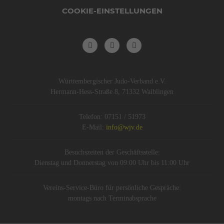
COOKIE-EINSTELLUNGEN
Württembergischer Judo-Verband e.V.
Hermann-Hess-Straße 8, 71332 Waiblingen
Telefon: 07151 / 51973
E-Mail:
info@wjv.de
Besuchszeiten der Geschäftsstelle:
Dienstag und Donnerstag von 09:00 Uhr bis 11:00 Uhr
Vereins-Service-Büro für persönliche Gespräche:
montags nach Terminabsprache