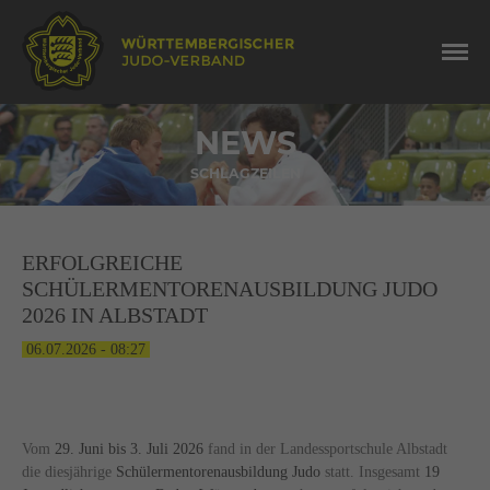
NEWS
SCHLAGZEILEN
ERFOLGREICHE
SCHÜLERMENTORENAUSBILDUNG JUDO
2026 IN ALBSTADT
06.07.2026 - 08:27
Vom
29. Juni bis 3. Juli 2026
fand in der Landessportschule Albstadt
die diesjährige
Schülermentorenausbildung Judo
statt. Insgesamt
19