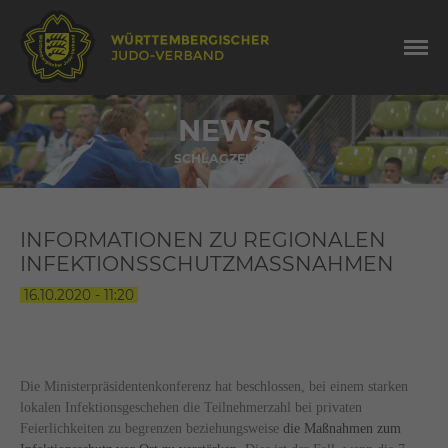
NEWS
SCHLAGZEILEN
INFORMATIONEN ZU REGIONALEN
INFEKTIONSSCHUTZMASSNAHMEN
16.10.2020 - 11:20
Die Ministerpräsidentenkonferenz hat beschlossen, bei einem starken
lokalen Infektionsgeschehen die Teilnehmerzahl bei privaten
Feierlichkeiten zu begrenzen beziehungsweise
die Maßnahmen zum