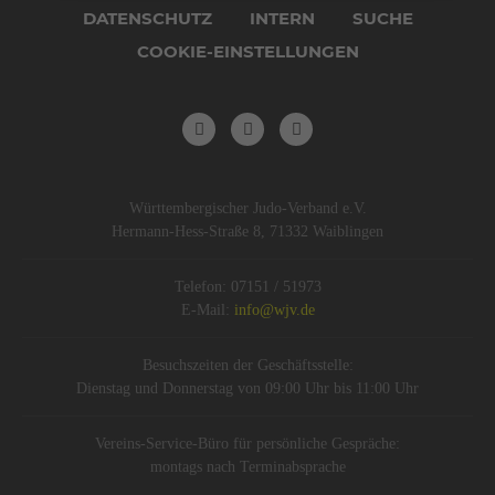
DATENSCHUTZ
INTERN
SUCHE
COOKIE-EINSTELLUNGEN
Württembergischer Judo-Verband e.V.
Hermann-Hess-Straße 8, 71332 Waiblingen
Telefon: 07151 / 51973
E-Mail:
info@wjv.de
Besuchszeiten der Geschäftsstelle:
Dienstag und Donnerstag von 09:00 Uhr bis 11:00 Uhr
Vereins-Service-Büro für persönliche Gespräche:
montags nach Terminabsprache