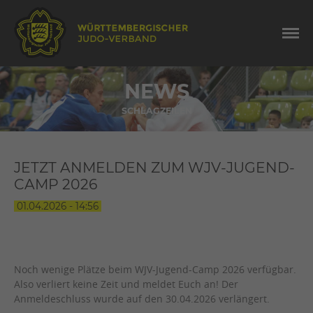
NEWS
SCHLAGZEILEN
JETZT ANMELDEN ZUM WJV-JUGEND-
CAMP 2026
01.04.2026 - 14:56
Noch wenige Plätze beim WJV-Jugend-Camp 2026 verfügbar.
Also verliert keine Zeit und meldet Euch an! Der
Anmeldeschluss wurde auf den 30.04.2026 verlängert.