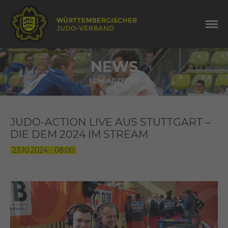
NEWS
SCHLAGZEILEN
JUDO-ACTION LIVE AUS STUTTGART –
DIE DEM 2024 IM STREAM
23.10.2024 - 08:00