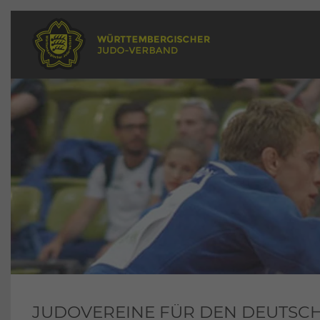
JUDOVEREINE FÜR DEN DEUTSC