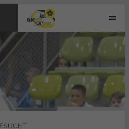
GESUCHT