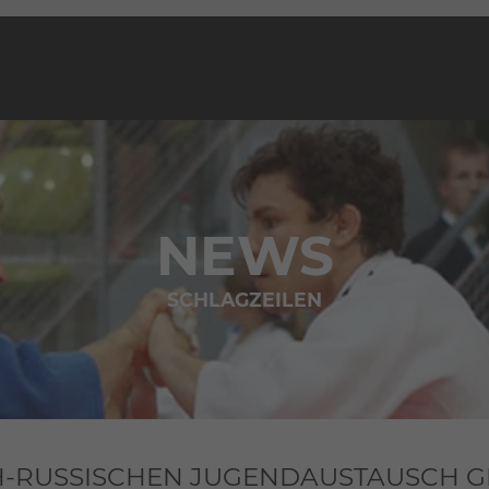
NEWS
SCHLAGZEILEN
H-RUSSISCHEN JUGENDAUSTAUSCH 