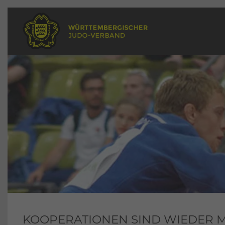
KOOPERATIONEN SIND WIEDER 