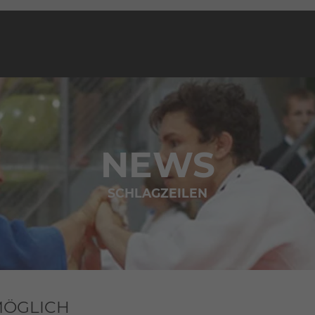
NEWS
SCHLAGZEILEN
MÖGLICH