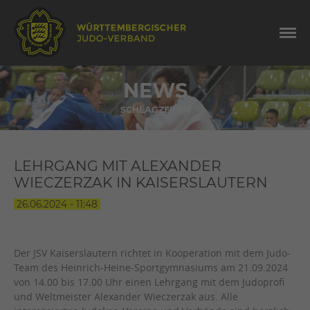
NEWS
SCHLAGZEILEN
LEHRGANG MIT ALEXANDER
WIECZERZAK IN KAISERSLAUTERN
26.06.2024 - 11:48
Der JSV Kaiserslautern richtet in Kooperation mit dem Judo-
Team des Heinrich-Heine-Sportgymnasiums am 21.09.2024
von 14.00 bis 17.00 Uhr einen Lehrgang mit dem Judoprofi
und Weltmeister Alexander Wieczerzak aus. Alle