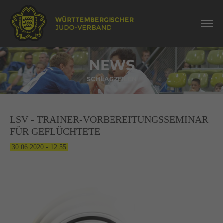
NEWS
SCHLAGZEILEN
LSV - TRAINER-VORBEREITUNGSSEMINAR
FÜR GEFLÜCHTETE
30.06.2020 - 12:55