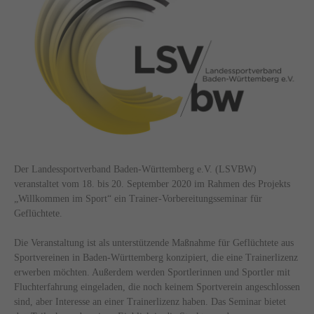
Der Landessportverband Baden-Württemberg e.V. (LSVBW)
veranstaltet vom 18. bis 20. September 2020 im Rahmen des Projekts
„Willkommen im Sport“ ein Trainer-Vorbereitungsseminar für
Geflüchtete.
Die Veranstaltung ist als unterstützende Maßnahme für Geflüchtete aus
Sportvereinen in Baden-Württemberg konzipiert, die eine Trainerlizenz
erwerben möchten. Außerdem werden Sportlerinnen und Sportler mit
Fluchterfahrung eingeladen, die noch keinem Sportverein angeschlossen
sind, aber Interesse an einer Trainerlizenz haben. Das Seminar bietet