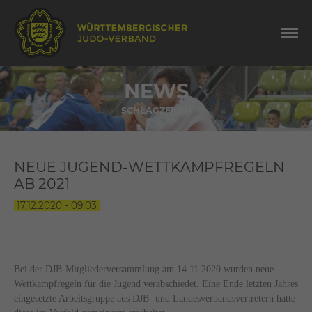
NEWS
SCHLAGZEILEN
NEUE JUGEND-WETTKAMPFREGELN
AB 2021
17.12.2020 - 09:03
Bei der DJB-Mitgliederversammlung am 14.11.2020 wurden neue
Wettkampfregeln für die Jugend verabschiedet. Eine Ende letzten Jahres
eingesetzte Arbeitsgruppe aus DJB- und Landesverbandsvertretern hatte