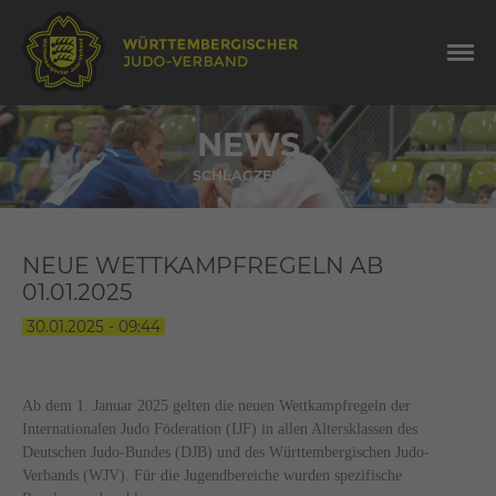
NEWS
SCHLAGZEILEN
NEUE WETTKAMPFREGELN AB
01.01.2025
30.01.2025 - 09:44
Ab dem 1. Januar 2025 gelten die neuen Wettkampfregeln der
Internationalen Judo Föderation (IJF) in allen Altersklassen des
Deutschen Judo-Bundes (DJB) und des Württembergischen Judo-
Verbands (WJV). Für die Jugendbereiche wurden spezifische