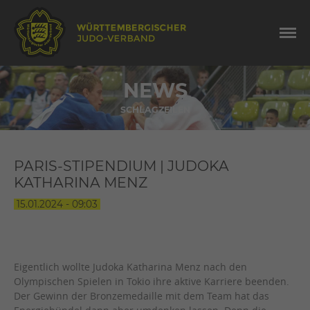
NEWS
SCHLAGZEILEN
PARIS-STIPENDIUM | JUDOKA
KATHARINA MENZ
15.01.2024 - 09:03
Eigentlich wollte Judoka Katharina Menz nach den
Olympischen Spielen in Tokio ihre aktive Karriere beenden.
Der Gewinn der Bronzemedaille mit dem Team hat das