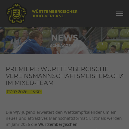
NEWS
SCHLAGZEILEN
PREMIERE: WÜRTTEMBERGISCHE
VEREINSMANNSCHAFTSMEISTERSCHAF
IM MIXED-TEAM
07.07.2026 - 13:30
Die WJV-Jugend erweitert den Wettkampfkalender um ein
neues und attraktives Mannschaftsformat: Erstmals werden
im Jahr 2026 die
Württembergischen