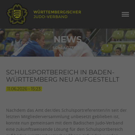
NEWS
SCHLAGZEILEN
SCHULSPORTBEREICH IN BADEN-
WÜRTTEMBERG NEU AUFGESTELLT
11.06.2026 - 15:23
Nachdem das Amt der/des Schulsportreferenten/in seit der
letzten Mitgliederversammlung unbesetzt geblieben ist,
konnte nun gemeinsam mit dem Badischen Judo-Verband
eine zukunftsweisende Lösung für den Schulsportbereich