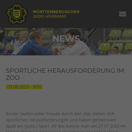
NEWS
SCHLAGZEILEN
SPORTLICHE HERAUSFORDERUNG IM
ZOO
03.08.2023 - 16:10
Kinder laufen voller Freude durch den Zoo, stellen sich
sportlichen Herausforderungen und haben gemeinsam
Spaß am (Judo-) Sport. All das konnte man am 27.07.2023 im