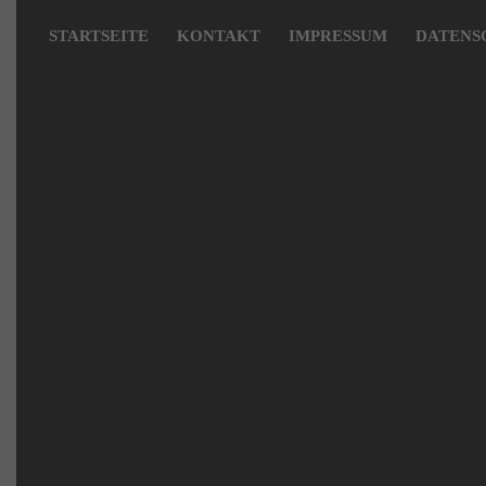
überspringen
STARTSEITE
KONTAKT
IMPRESSUM
DATENS