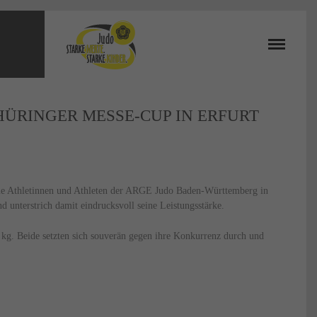
HÜRINGER MESSE-CUP IN ERFURT
h die Athletinnen und Athleten der ARGE Judo Baden-Württemberg in
 unterstrich damit eindrucksvoll seine Leistungsstärke.
 kg. Beide setzten sich souverän gegen ihre Konkurrenz durch und