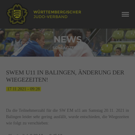
NEWS
SCHLAGZEILEN
SWEM U11 IN BALINGEN, ÄNDERUNG DER
WIEGEZEITEN!
17.11.2021 - 09:28
Da die Teilnehmerzahl für die SW EM u11 am Samstag 20.11. 2021 in
Balingen leider sehr gering ausfällt, wurde entschieden, die Wiegezeiten
wie folgt zu verschieben: