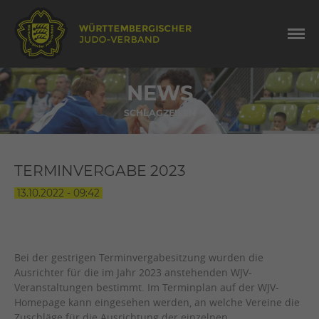
NEWS
SCHLAGZEILEN
TERMINVERGABE 2023
13.10.2022 - 09:42
Bei der gestrigen Terminvergabesitzung wurden die
Ausrichter für die im Jahr 2023 anstehenden WJV-
Veranstaltungen bestimmt. Im Terminplan auf der WJV-
Homepage kann eingesehen werden, an welche Vereine die
Zuschläge für die Ausrichtung der einzelnen