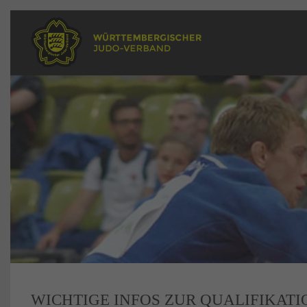
WICHTIGE INFOS ZUR QUALIFIKATI