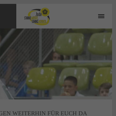
EN WEITERHIN FÜR EUCH DA