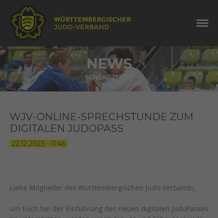
NEWS
SCHLAGZEILEN
WJV-ONLINE-SPRECHSTUNDE ZUM
DIGITALEN JUDOPASS
22.12.2023 - 11:46
Liebe Mitglieder des Württembergischen Judo-Verbands,
um Euch bei der Einführung des neuen digitalen JudoPasses