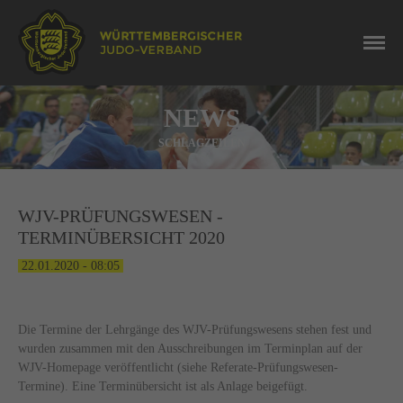
NEWS
SCHLAGZEILEN
WJV-PRÜFUNGSWESEN -
TERMINÜBERSICHT 2020
22.01.2020 - 08:05
Die Termine der Lehrgänge des WJV-Prüfungswesens stehen fest und
wurden zusammen mit den Ausschreibungen im Terminplan auf der
WJV-Homepage veröffentlicht (siehe Referate-Prüfungswesen-
Termine). Eine Terminübersicht ist als Anlage beigefügt.