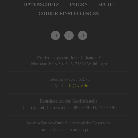
DATENSCHUTZ
INTERN
SUCHE
COOKIE-EINSTELLUNGEN
Württembergischer Judo-Verband e.V.
Hermann-Hess-Straße 8, 71332 Waiblingen
Telefon: 07151 / 51973
E-Mail:
info@wjv.de
Besuchszeiten der Geschäftsstelle:
Dienstag und Donnerstag von 09:00 Uhr bis 11:00 Uhr
Vereins-Service-Büro für persönliche Gespräche:
montags nach Terminabsprache