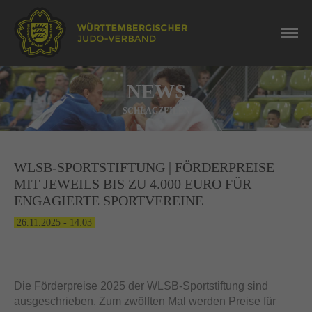
NEWS
SCHLAGZEILEN
WLSB-SPORTSTIFTUNG | FÖRDERPREISE
MIT JEWEILS BIS ZU 4.000 EURO FÜR
ENGAGIERTE SPORTVEREINE
26.11.2025 - 14:03
Die Förderpreise 2025 der WLSB-Sportstiftung sind
ausgeschrieben. Zum zwölften Mal werden Preise für