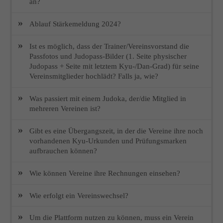
an?
Ablauf Stärkemeldung 2024?
Ist es möglich, dass der Trainer/Vereinsvorstand die
Passfotos und Judopass-Bilder (1. Seite physischer
Judopass + Seite mit letztem Kyu-/Dan-Grad) für seine
Vereinsmitglieder hochlädt? Falls ja, wie?
Was passiert mit einem Judoka, der/die Mitglied in
mehreren Vereinen ist?
Gibt es eine Übergangszeit, in der die Vereine ihre noch
vorhandenen Kyu-Urkunden und Prüfungsmarken
aufbrauchen können?
Wie können Vereine ihre Rechnungen einsehen?
Wie erfolgt ein Vereinswechsel?
Um die Plattform nutzen zu können, muss ein Verein