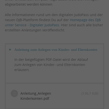
abgearbeitet werden können.
Alle Informationen rund um den digitalen JudoPass und der
neuen DJB-Plattform findest Du auf der
Homepage des DJB
unter Service - Digitaler JudoPass
. Hier sind auch alle bisher
erstellten Anleitungen veröffentlicht.
Anleitung zum Anlegen von Kinder- und Elternkonten
In der beigefügten PDF-Datei wird der Ablauf
zum Anlegen von Kinder- und Elternkonten
erläutert.
Anleitung_Anlegen
(136,7 KiB)
Kinderkonten.pdf