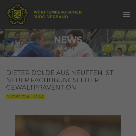
NEWS
BERICHTE
DIETER DOLDE AUS NEUFFEN IST
NEUER FACHÜBUNGSLEITER
GEWALTPRÄVENTION
27.08.2024 - 13:44