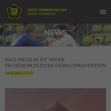
NEWS
BERICHTE
PAUL MEJZLIK IST NEUER
FACHÜBUNGSLEITER GEWALTPRÄVENTION
28.11.2023 - 07:57