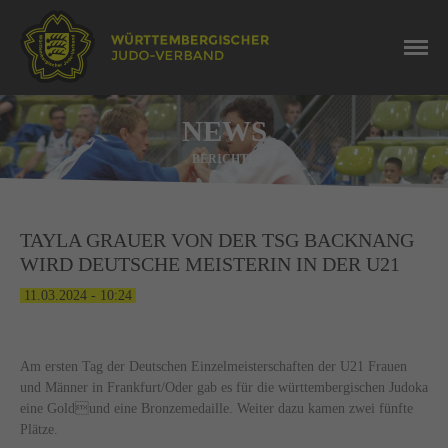
NEWS
BERICHTE
TAYLA GRAUER VON DER TSG BACKNANG
WIRD DEUTSCHE MEISTERIN IN DER U21
11.03.2024 - 10:24
Am ersten Tag der Deutschen Einzelmeisterschaften der U21 Frauen
und Männer in Frankfurt/Oder gab es für die württembergischen Judoka
eine Goldund eine Bronzemedaille. Weiter dazu kamen zwei fünfte
Plätze.