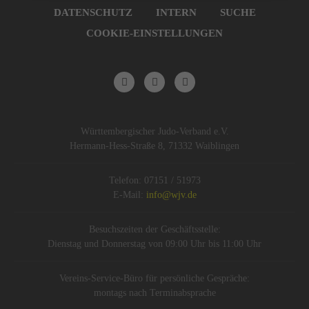
DATENSCHUTZ
INTERN
SUCHE
COOKIE-EINSTELLUNGEN
Württembergischer Judo-Verband e.V.
Hermann-Hess-Straße 8, 71332 Waiblingen
Telefon: 07151 / 51973
E-Mail:
info@wjv.de
Besuchszeiten der Geschäftsstelle:
Dienstag und Donnerstag von 09:00 Uhr bis 11:00 Uhr
Vereins-Service-Büro für persönliche Gespräche:
montags nach Terminabsprache