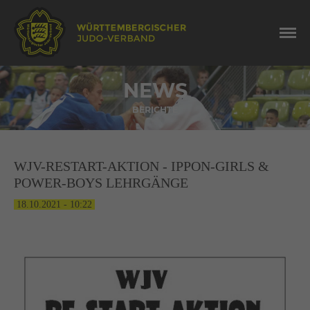
NEWS
BERICHTE
WJV-RESTART-AKTION - IPPON-GIRLS &
POWER-BOYS LEHRGÄNGE
18.10.2021 - 10:22