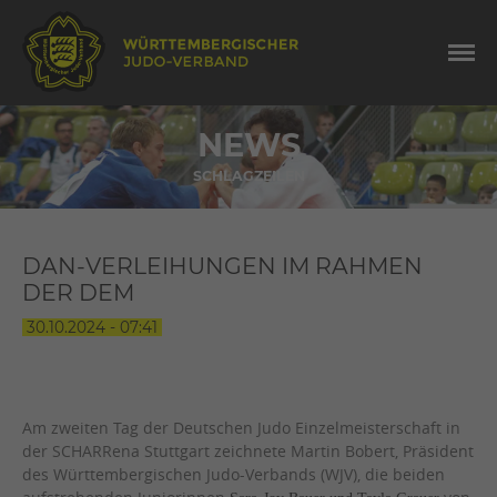
NEWS
SCHLAGZEILEN
DAN-VERLEIHUNGEN IM RAHMEN
DER DEM
30.10.2024 - 07:41
Am zweiten Tag der Deutschen Judo Einzelmeisterschaft in
der SCHARRena Stuttgart zeichnete Martin Bobert, Präsident
des Württembergischen Judo-Verbands (WJV), die beiden