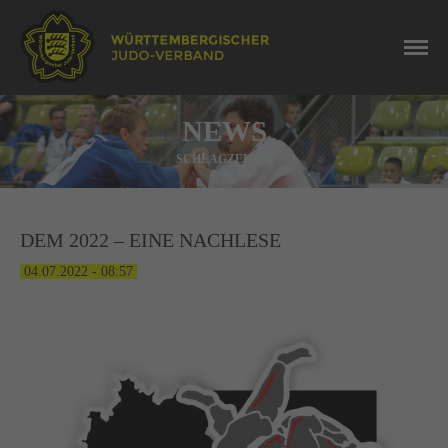
NEWS
SCHLAGZEILEN
DEM 2022 – EINE NACHLESE
04.07.2022 - 08:57