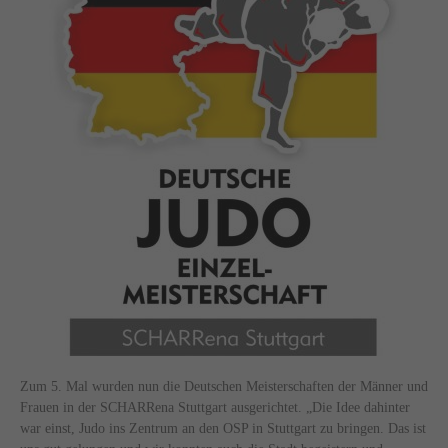
Zum 5. Mal wurden nun die Deutschen Meisterschaften der Männer und
Frauen in der SCHARRena Stuttgart ausgerichtet. „Die Idee dahinter
war einst, Judo ins Zentrum an den OSP in Stuttgart zu bringen. Das ist