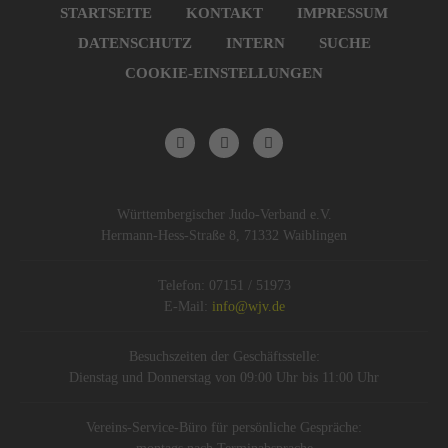
überspringen
STARTSEITE
KONTAKT
IMPRESSUM
DATENSCHUTZ
INTERN
SUCHE
COOKIE-EINSTELLUNGEN
Württembergischer Judo-Verband e.V.
Hermann-Hess-Straße 8, 71332 Waiblingen
Telefon: 07151 / 51973
E-Mail:
info@wjv.de
Besuchszeiten der Geschäftsstelle:
Dienstag und Donnerstag von 09:00 Uhr bis 11:00 Uhr
Vereins-Service-Büro für persönliche Gespräche: