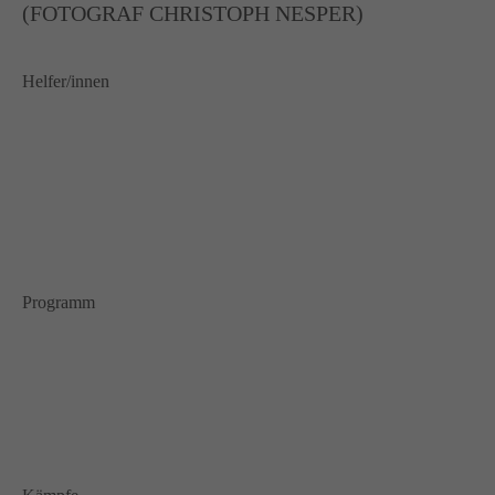
(FOTOGRAF CHRISTOPH NESPER)
Helfer/innen
Programm