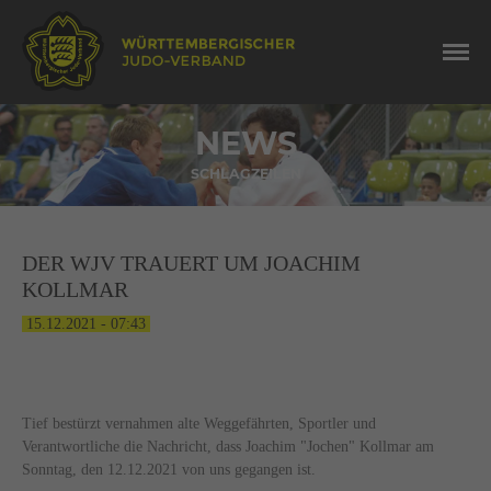
NEWS
SCHLAGZEILEN
DER WJV TRAUERT UM JOACHIM
KOLLMAR
15.12.2021 - 07:43
Tief bestürzt vernahmen alte Weggefährten, Sportler und
Verantwortliche die Nachricht, dass Joachim "Jochen" Kollmar am
Sonntag, den 12.12.2021 von uns gegangen ist.