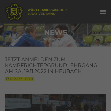
NEWS
SCHLAGZEILEN
JETZT ANMELDEN ZUM
KAMPFRICHTERGRUNDLEHRGANG
AM SA. 19.11.2022 IN HEUBACH
17.10.2022 - 08:11