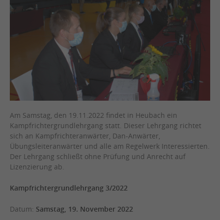
Am Samstag, den 19.11.2022 findet in Heubach ein
Kampfrichtergrundlehrgang statt. Dieser Lehrgang
richtet
sich an Kampfrichteranwärter, Dan-Anwärter,
Übungsleiteranwärter und alle am
Regelwerk Interessierten.
Der Lehrgang schließt ohne Prüfung und Anrecht
auf
Lizenzierung ab.
Kampfrichtergrundlehrgang 3/2022
Datum:
Samstag, 19. November 2022