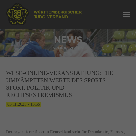
NEWS
SCHLAGZEILEN
WLSB-ONLINE-VERANSTALTUNG: DIE
UMKÄMPFTEN WERTE DES SPORTS –
SPORT, POLITIK UND
RECHTSEXTREMISMUS
03.11.2025 - 13:55
Der organisierte Sport in Deutschland steht für Demokratie, Fairness,